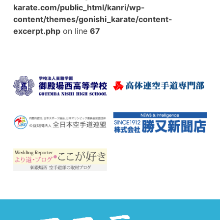
karate.com/public_html/kanri/wp-
content/themes/gonishi_karate/content-
excerpt.php
on line
67