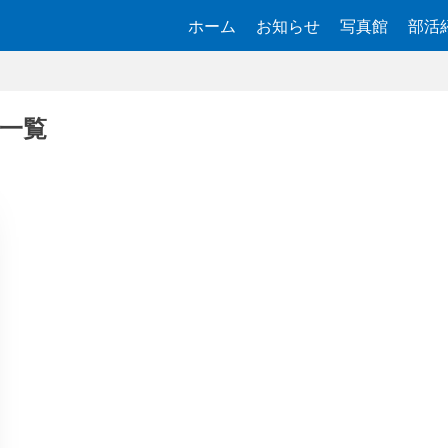
ホーム
お知らせ
写真館
部活
一覧