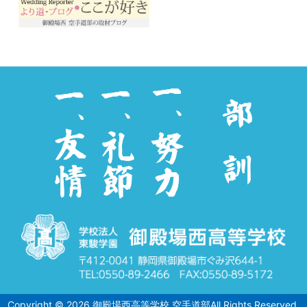
Copyright ©
2026
御殿場西高等学校 空手道部
All Rights Reserved.