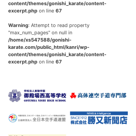
content/themes/gonishi_karate/content-
excerpt.php
on line
67
Warning
: Attempt to read property
"max_num_pages" on null in
/home/xs547588/gonishi-
karate.com/public_html/kanri/wp-
content/themes/gonishi_karate/content-
excerpt.php
on line
67