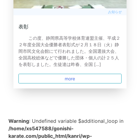
お知らせ
表彰
この度、静岡県高等学校体育連盟主催、平成２
２年度全国大会優勝者表彰式が２月１８日（火）静
岡市民文化会館にて行われました。全国選抜大会、
全国高校総体などで優勝した団体・個人の計２５人
を表彰しました。生徒達は昨春、全国 […]
more
Warning
: Undefined variable $additional_loop in
/home/xs547588/gonishi-
karate.com/public_html/kanri/wp-