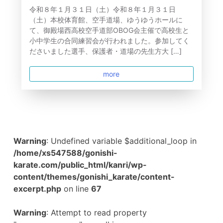
令和８年１月３１日（土）令和８年１月３１日
（土）本校体育館、空手道場、ゆうゆうホールに
て、御殿場西高校空手道部OBOG会主催で高校生と
小中学生の合同練習会が行われました。参加してく
ださいました選手、保護者・道場の先生方大 […]
more
Warning
: Undefined variable $additional_loop in
/home/xs547588/gonishi-
karate.com/public_html/kanri/wp-
content/themes/gonishi_karate/content-
excerpt.php
on line
67
Warning
: Attempt to read property