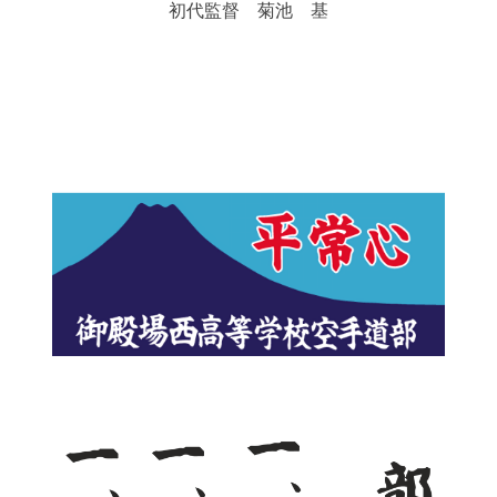
初代監督 菊池 基