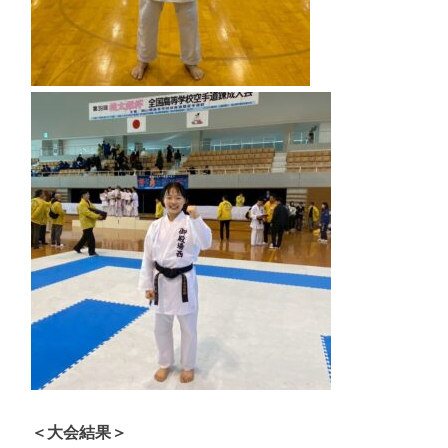
＜大会結果＞