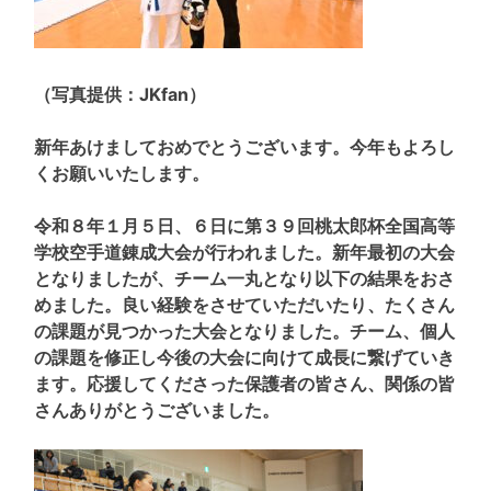
（写真提供：JKfan）
新年あけましておめでとうございます。今年もよろし
くお願いいたします。
令和８年１月５日、６日に第３９回桃太郎杯全国高等
学校空手道錬成大会が行われました。新年最初の大会
となりましたが、チーム一丸となり以下の結果をおさ
めました。良い経験をさせていただいたり、たくさん
の課題が見つかった大会となりました。チーム、個人
の課題を修正し今後の大会に向けて成長に繋げていき
ます。応援してくださった保護者の皆さん、関係の皆
さんありがとうございました。