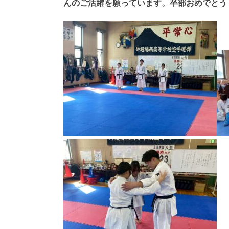
んのご活躍を願っています。卒部おめでとう