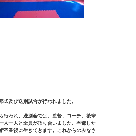
部式及び送別試合が行われました。
ら行われ、送別会では、監督、コーチ、後輩
一人一人と全員が語り合いました。卒部した
ず卒業後に生きてきます。これからのみなさ