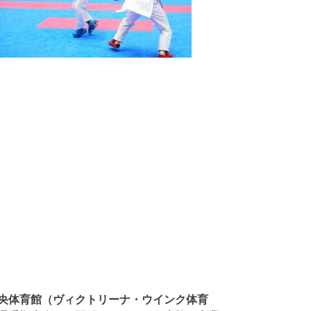
央体育館（ヴィクトリーナ・ウインク体育