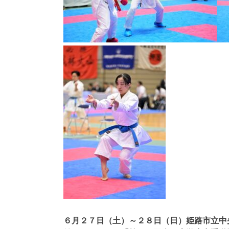
６月２７日（土）～２８日（日）姫路市立中