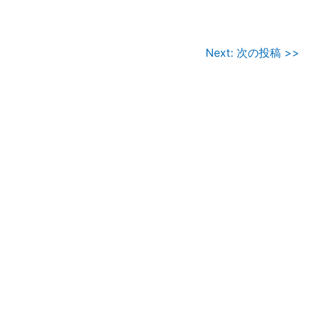
Next: 次の投稿 >>