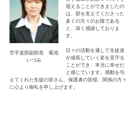
迎えることができましたの
は、部を支えてくださった
多くの方々のお陰である
と、深く感謝しておりま
す。
日々の活動を通して生徒達
空手道部副部長 菊池
が成長していく姿を見守る
いづみ
ことができ、本当に幸せだ
と感じています。感動を与
えてくれた生徒の皆さん、保護者の皆様、関係の方々
に心より御礼を申し上げます。