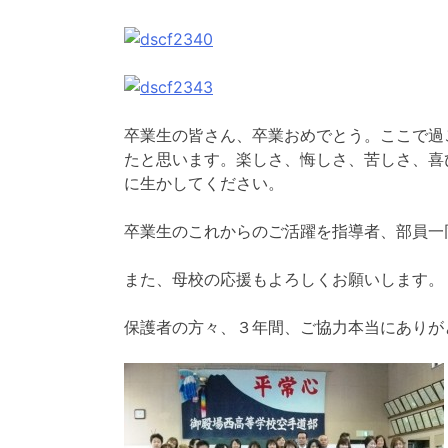
卒業生の皆さん、卒業おめでとう。ここで過
たと思います。楽しさ、悔しさ、苦しさ、喜
に生かしてください。
卒業生のこれからのご活躍を指導者、部員一
また、母校の応援もよろしくお願いします。
保護者の方々、３年間、ご協力本当にありが