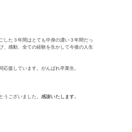
ごした３年間はとても中身の濃い３年間だっ
び、感動、全ての経験を生かして今後の人生
同応援しています。がんばれ卒業生。
とうございました。
感謝いたします。