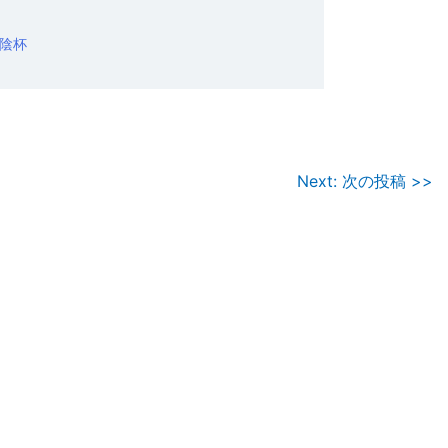
陰杯
Next: 次の投稿 >>