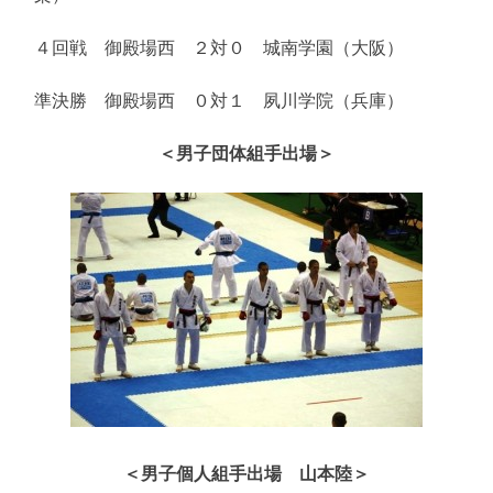
４回戦 御殿場西 ２対０ 城南学園（大阪）
準決勝 御殿場西 ０対１ 夙川学院（兵庫）
＜男子団体組手出場＞
＜男子個人組手出場 山本陸＞