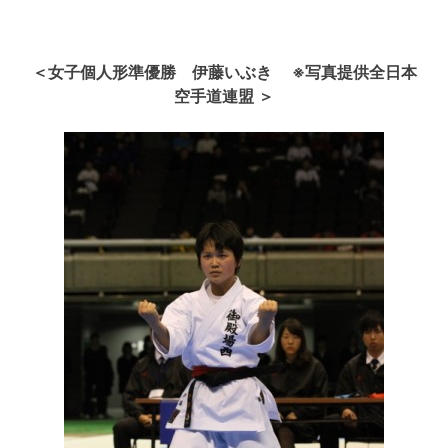
＜女子個人形準優勝 伊藤いぶき ※写真提供全日本
空手道連盟 ＞