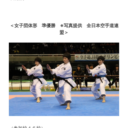
＜女子団体形 準優勝 ※写真提供 全日本空手道連
盟＞
（参加校４６校）