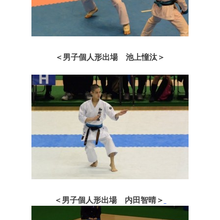
＜男子個人形出場 池上憧汰＞
＜男子個人形出場 内田智晴＞