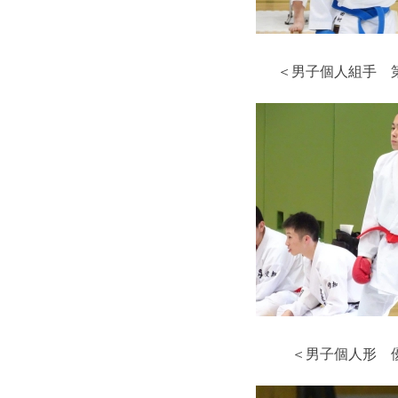
＜男子個人組手 
＜男子個人形 