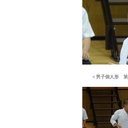
＜男子個人形 第