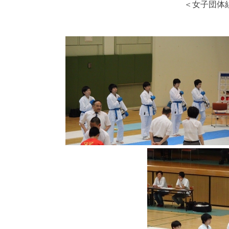
＜女子団体