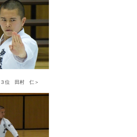
３位 田村 仁＞