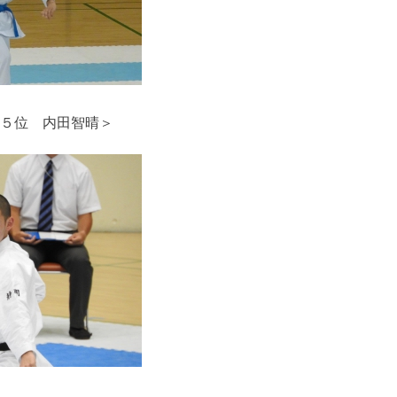
５位 内田智晴＞