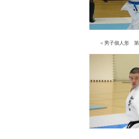
＜男子個人形 第