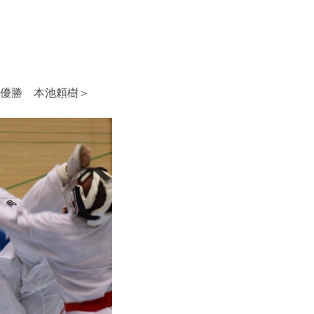
優勝 本池頼樹＞