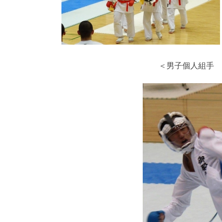
＜男子個人組手 