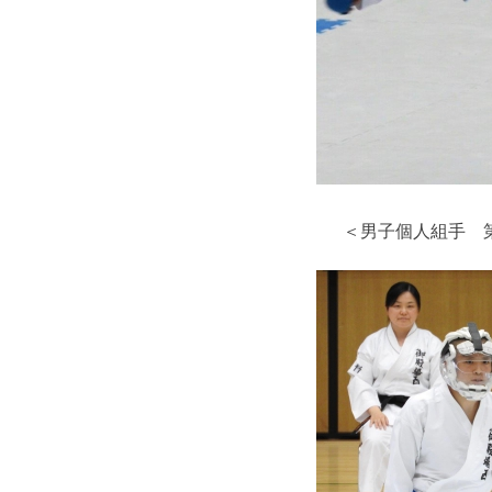
＜男子個人組手 