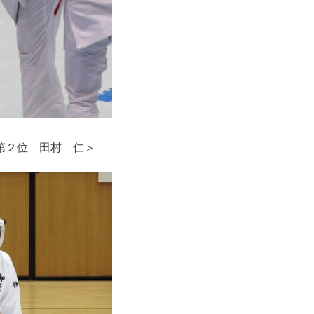
第２位 田村 仁＞