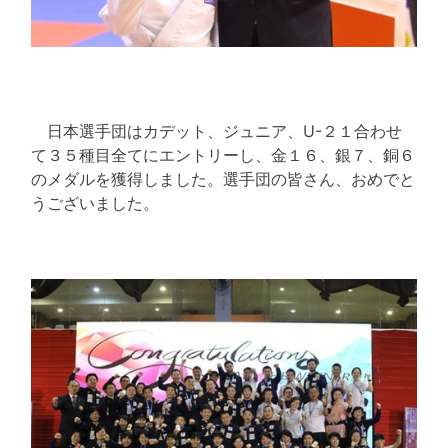
日本選手団はカデット、ジュニア、U-２１合わせ
て３５種目全てにエントリーし、金１６、銀７、銅６
のメダルを獲得しました。選手団の皆さん、おめでと
うございました。