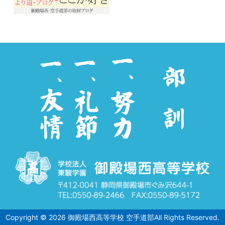
Copyright ©
2026
御殿場西高等学校 空手道部
All Rights Reserved.