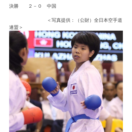
決勝 ２－０ 中国
＜写真提供：（公財）全日本空手道
連盟＞