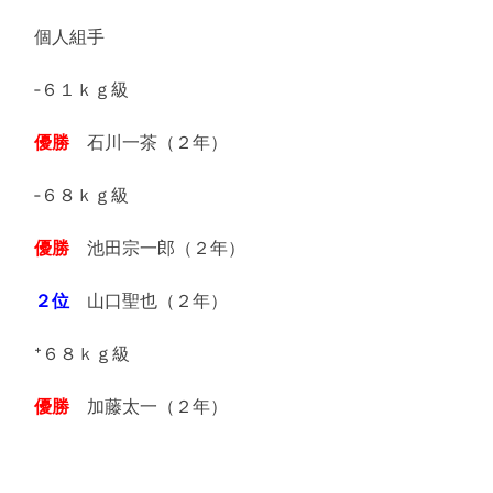
個人組手
‐６１ｋｇ級
優勝
石川一茶（２年）
‐６８ｋｇ級
優勝
池田宗一郎（２年）
２位
山口聖也（２年）
⁺６８ｋｇ級
優勝
加藤太一（２年）