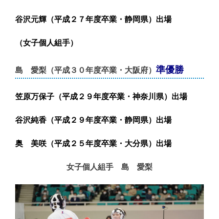
谷沢元輝（平成２７年度卒業・静岡県）出場
（女子個人組手）
準優勝
島 愛梨（平成３０年度卒業・大阪府）
笠原万保子（平成２９年度卒業・神奈川県）出場
谷沢純香（平成２９年度卒業・静岡県）出場
奥 美咲（平成２５年度卒業・大分県）出場
女子個人組手 島 愛梨