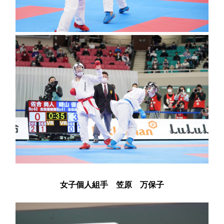
女子個人組手 笠原 万保子