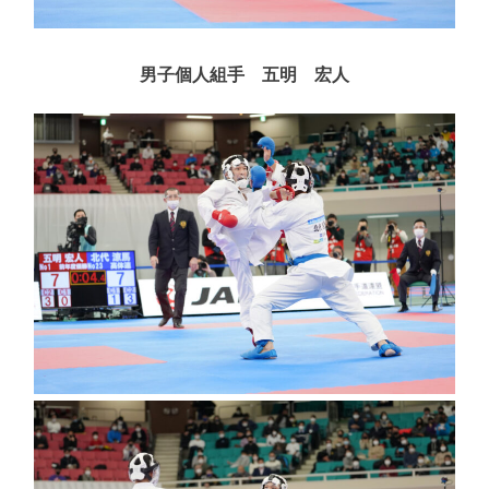
男子個人組手 五明 宏人