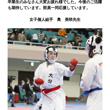
卒業生のみなさん大変お疲れ様でした。今後のご活躍
も期待しています。部員一同応援しています。
女子個人組手 奥 美咲先生