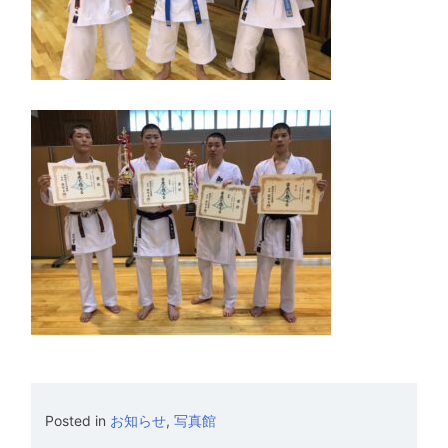
Posted in
お知らせ
,
写真館