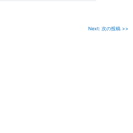
Next: 次の投稿 >>