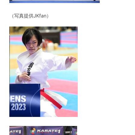
（写真提供JKfan）