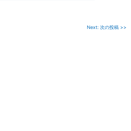
Next: 次の投稿 >>