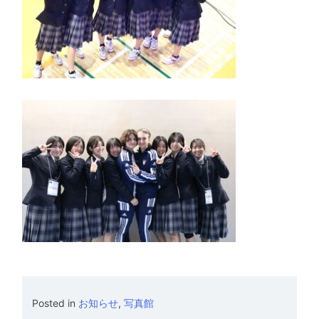
Posted in
お知らせ
,
写真館