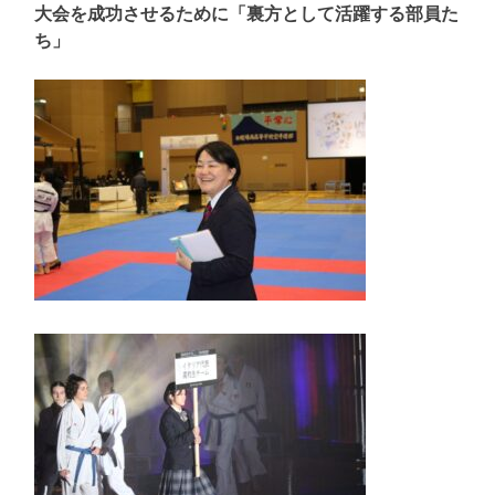
大会を成功させるために「裏方として活躍する部員た
ち」