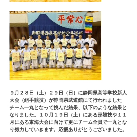
９月２８日（土）２９日（日）に静岡県高等学校新人
大会（組手競技）が静岡県武道館にて行われました
チーム一丸となって挑んだ結果、以下のような結果と
なりました。１０月１９日（土）にある形競技や１１
月にある東海大会に向けて更にチーム全員で一丸とな
り努力していきます。応援ありがとうございました。