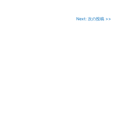
Next: 次の投稿 >>