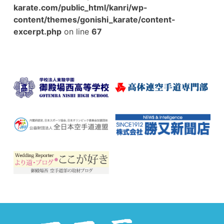
karate.com/public_html/kanri/wp-
content/themes/gonishi_karate/content-
excerpt.php
on line
67