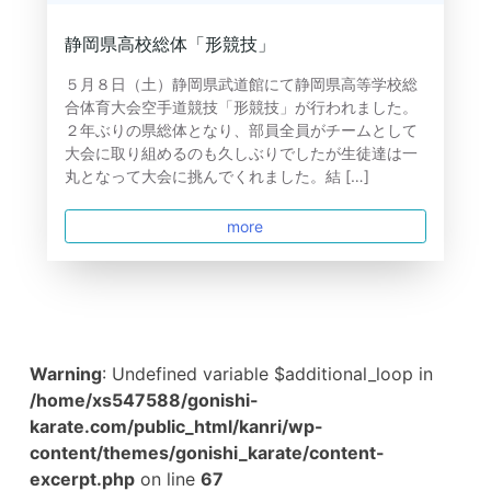
静岡県高校総体「形競技」
５月８日（土）静岡県武道館にて静岡県高等学校総
合体育大会空手道競技「形競技」が行われました。
２年ぶりの県総体となり、部員全員がチームとして
大会に取り組めるのも久しぶりでしたが生徒達は一
丸となって大会に挑んでくれました。結 […]
more
Warning
: Undefined variable $additional_loop in
/home/xs547588/gonishi-
karate.com/public_html/kanri/wp-
content/themes/gonishi_karate/content-
excerpt.php
on line
67