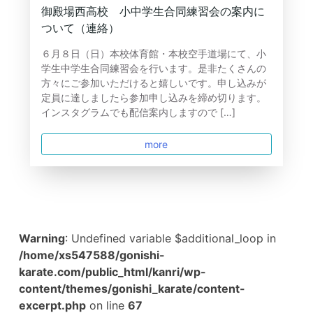
御殿場西高校 小中学生合同練習会の案内に
ついて（連絡）
６月８日（日）本校体育館・本校空手道場にて、小
学生中学生合同練習会を行います。是非たくさんの
方々にご参加いただけると嬉しいです。申し込みが
定員に達しましたら参加申し込みを締め切ります。
インスタグラムでも配信案内しますので […]
more
Warning
: Undefined variable $additional_loop in
/home/xs547588/gonishi-
karate.com/public_html/kanri/wp-
content/themes/gonishi_karate/content-
excerpt.php
on line
67