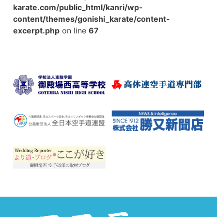
karate.com/public_html/kanri/wp-
content/themes/gonishi_karate/content-
excerpt.php
on line
67