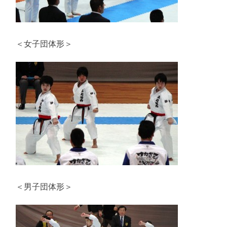
＜女子団体形＞
＜男子団体形＞