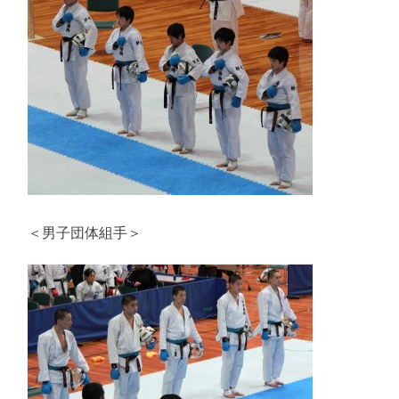
＜男子団体組手＞