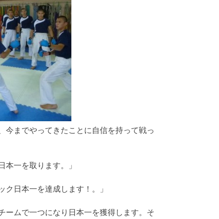
、今までやってきたことに自信を持って戦っ
日本一を取ります。」
ック日本一を達成します！。」
チームで一つになり日本一を獲得します。そ