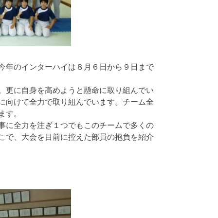
今年のインターハイは８月６日から９日まで
。更に自身を高めようと懸命に取り組んでい
に向けて全力で取り組んでいます。チーム全
ます。
事に全力を注ぎ１つでもこのチームで多くの
こで、大会を目前に控えた部員の抱負を紹介