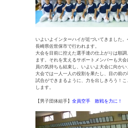
いよいよインターハイが近づいてきました。
長崎県佐世保市で行われます。
大会を目前に控えた選手達の仕上がりは順調
ます。それを支えるサポートメンバーも大会
員の気持ちも結束し、いよいよ大会に向かい
大会では一人一人の役割を果たし、目の前の
試合ができまるように、力を出しきろう！こ
します。
【男子団体組手】
全員空手 敗戦を力に！