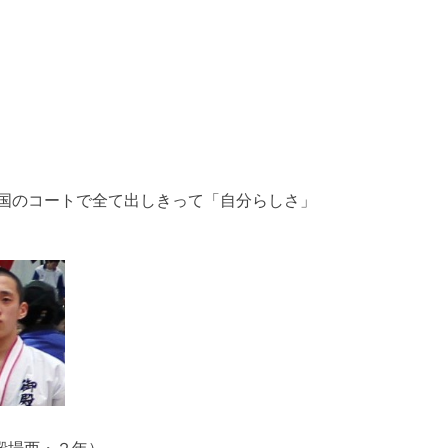
国のコートで全て出しきって「自分らしさ」