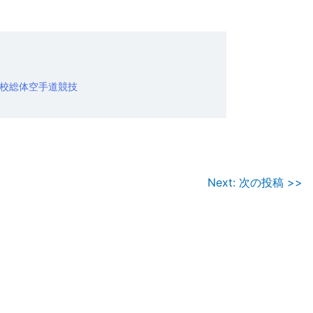
校総体空手道競技
Next: 次の投稿 >>