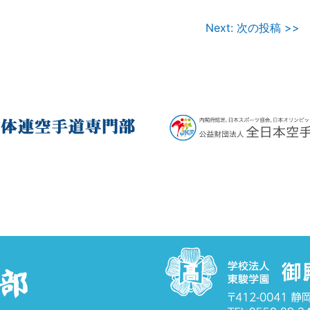
Next: 次の投稿 >>