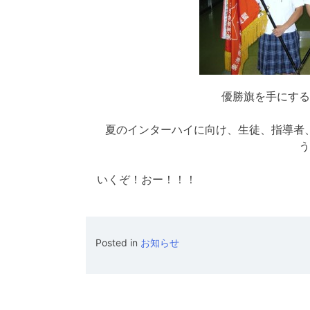
優勝旗を手にする
夏のインターハイに向け、生徒、指導者、
う
いくぞ！おー！！！
Posted in
お知らせ