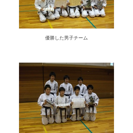
優勝した男子チーム