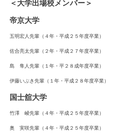
＜大学出場校メンバー＞
帝京大学
五明宏人先輩（４年・平成２５年度卒業）
佐合亮太先輩（２年・平成２７年度卒業）
島 隼人先輩（１年・平２８成年度卒業）
伊藤いぶき先輩（１年・平成２８年度卒業）
国士舘大学
竹澤 崚先輩（４年・平成２５年度卒業）
奥 実咲先輩（４年・平成２５年度卒業）