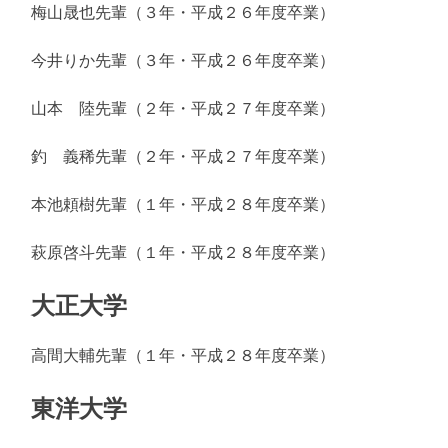
梅山晟也先輩（３年・平成２６年度卒業）
今井りか先輩（３年・平成２６年度卒業）
山本 陸先輩（２年・平成２７年度卒業）
釣 義稀先輩（２年・平成２７年度卒業）
本池頼樹先輩（１年・平成２８年度卒業）
萩原啓斗先輩（１年・平成２８年度卒業）
大正大学
高間大輔先輩（１年・平成２８年度卒業）
東洋大学