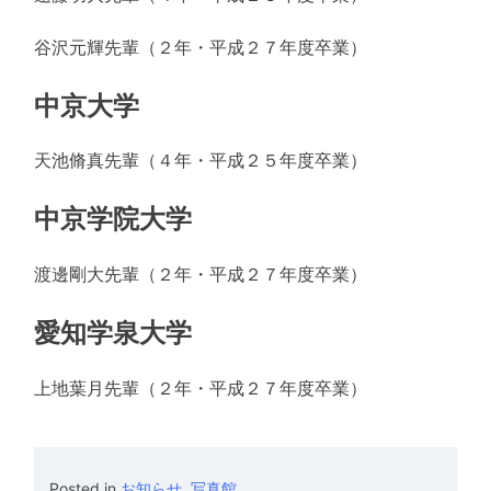
谷沢元輝先輩（２年・平成２７年度卒業）
中京大学
天池脩真先輩（４年・平成２５年度卒業）
中京学院大学
渡邊剛大先輩（２年・平成２７年度卒業）
愛知学泉大学
上地葉月先輩（２年・平成２７年度卒業）
Posted in
お知らせ
,
写真館