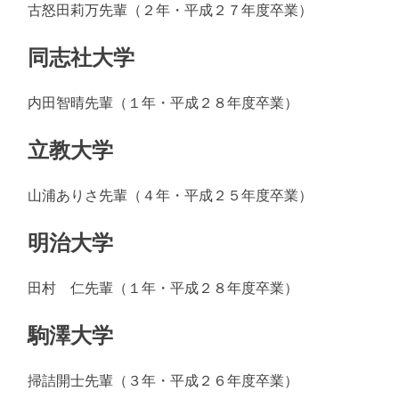
古怒田莉万先輩（２年・平成２７年度卒業）
同志社大学
内田智晴先輩（１年・平成２８年度卒業）
立教大学
山浦ありさ先輩（４年・平成２５年度卒業）
明治大学
田村 仁先輩（１年・平成２８年度卒業）
駒澤大学
掃詰開士先輩（３年・平成２６年度卒業）