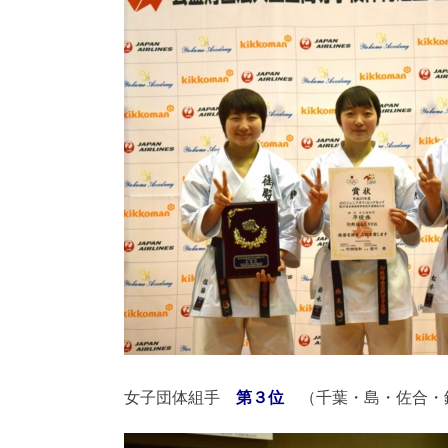
女子団体組手
第３位
（千葉・島・佐合・