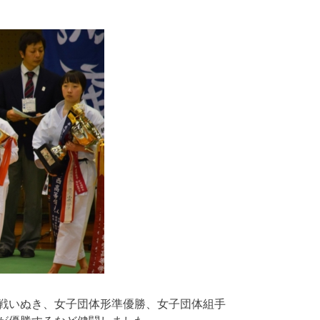
戦いぬき、女子団体形準優勝、女子団体組手