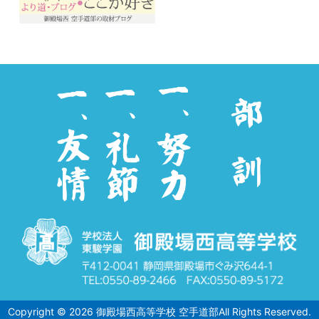
Copyright ©
2026
御殿場西高等学校 空手道部
All Rights Reserved.