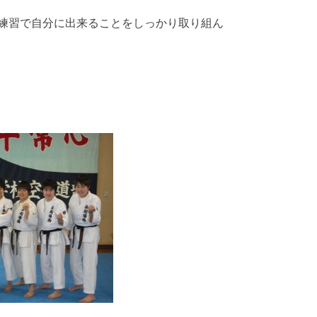
練習で自分に出来ることをしっかり取り組ん