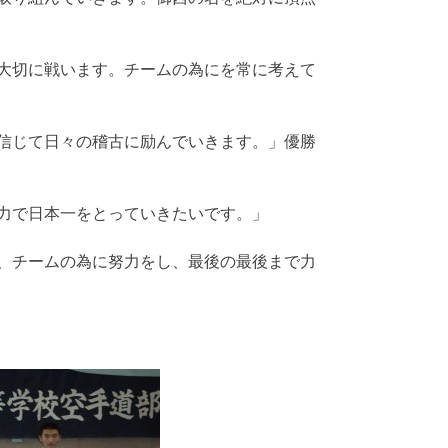
大切に戦います。チームの為にを常に考えて
信じて日々の稽古に励んでいきます。」優勝
力で日本一をとっていきたいです。」
、チームの為に努力をし、最後の最後まで力