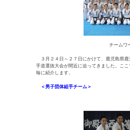
チームワ
３月２４日～２７日にかけて、鹿児島県鹿
手道選抜大会が間近に迫ってきました。ここ
毎に紹介します。
＜男子団体組手チーム＞