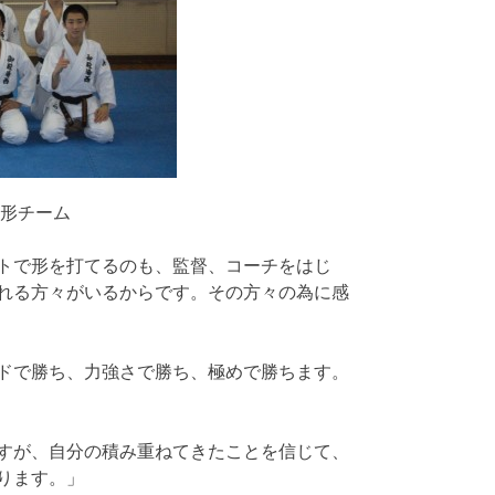
形チーム
トで形を打てるのも、監督、コーチをはじ
れる方々がいるからです。その方々の為に感
ドで勝ち、力強さで勝ち、極めで勝ちます。
すが、自分の積み重ねてきたことを信じて、
ります。」