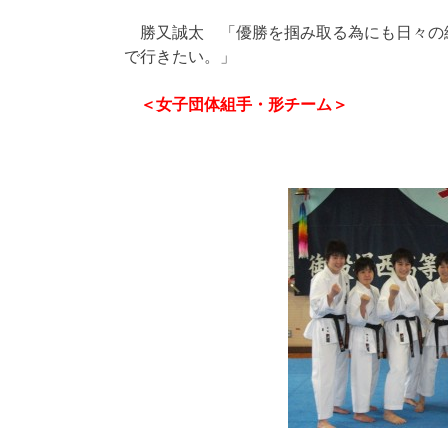
勝又誠太 「優勝を掴み取る為にも日々の
で行きたい。」
＜女子団体組手・形チーム＞