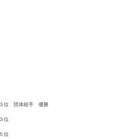
３位 団体組手 優勝
３位
５位