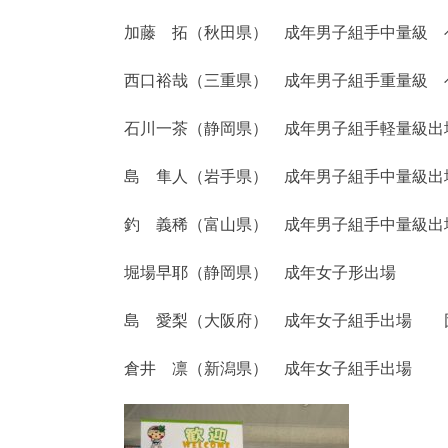
加藤 拓（秋田県） 成年男子組手中量級 
西口裕哉（三重県） 成年男子組手重量級 
石川一茶（静岡県） 成年男子組手軽量級出
島 隼人（岩手県） 成年男子組手中量級出
釣 義稀（富山県） 成年男子組手中量級出
堀場早耶（静岡県） 成年女子形出場
島 愛梨（大阪府） 成年女子組手出場 
倉井 凛（新潟県） 成年女子組手出場