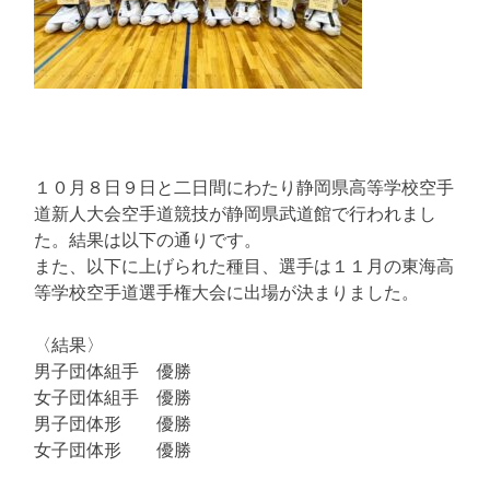
１０月８日９日と二日間にわたり静岡県高等学校空手
道新人大会空手道競技が静岡県武道館で行われまし
た。結果は以下の通りです。
また、以下に上げられた種目、選手は１１月の東海高
等学校空手道選手権大会に出場が決まりました。
〈結果〉
男子団体組手 優勝
女子団体組手 優勝
男子団体形 優勝
女子団体形 優勝