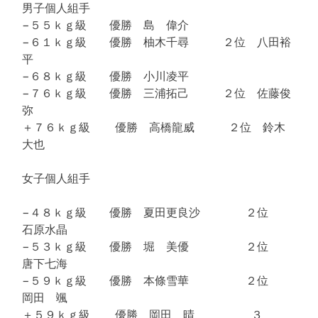
男子個人組手
−５５ｋｇ級 優勝 島 偉介
−６１ｋｇ級 優勝 柚木千尋 ２位 八田裕
平
−６８ｋｇ級 優勝 小川凌平
−７６ｋｇ級 優勝 三浦拓己 ２位 佐藤俊
弥
＋７６ｋｇ級 優勝 高橋龍威 ２位 鈴木
大也
女子個人組手
−４８ｋｇ級 優勝 夏田更良沙 ２位
石原水晶
−５３ｋｇ級 優勝 堀 美優 ２位
唐下七海
−５９ｋｇ級 優勝 本條雪華 ２位
岡田 颯
＋５９ｋｇ級 優勝 岡田 晴 ３