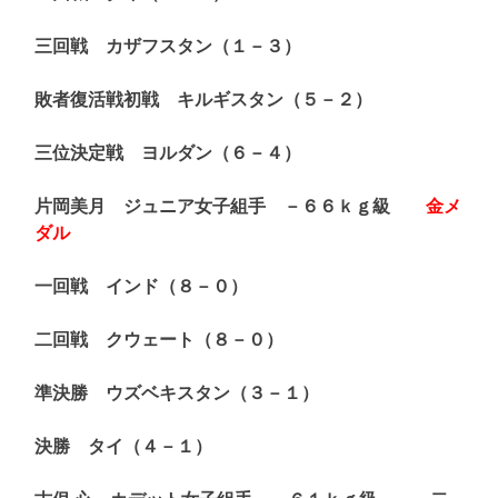
三回戦 カザフスタン（１－３）
敗者復活戦初戦 キルギスタン（５－２）
三位決定戦 ヨルダン（６－４）
片岡美月 ジュニア女子組手 －６６ｋｇ級
金メ
ダル
一回戦 インド（８－０）
二回戦 クウェート（８－０）
準決勝 ウズベキスタン（３－１）
決勝 タイ（４－１）