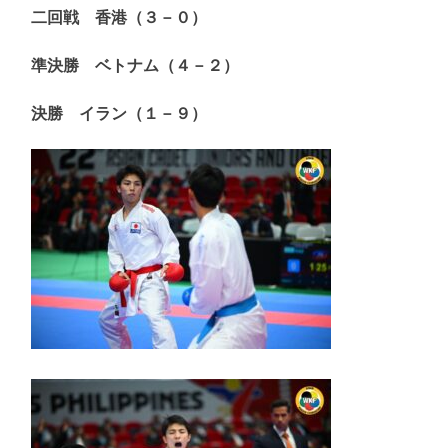
二回戦 香港（３－０）
準決勝 ベトナム（４－２）
決勝 イラン（１－９）